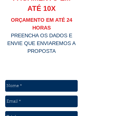
ATÉ 10X
ORÇAMENTO EM ATÉ 24
HORAS
PREENCHA OS DADOS E
ENVIE QUE ENVIAREMOS A
PROPOSTA