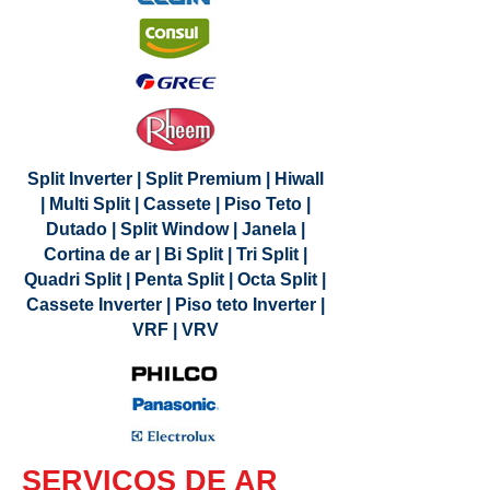
Split Inverter | Split Premium | Hiwall
| Multi Split | Cassete | Piso Teto |
Dutado | Split Window | Janela |
Cortina de ar | Bi Split | Tri Split |
Quadri Split | Penta Split | Octa Split |
Cassete Inverter | Piso teto Inverter |
VRF | VRV
SERVIÇOS DE AR