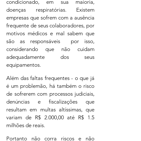
condicionado, em sua maioria,
doenças respiratórias. Existem
empresas que sofrem com a ausência
frequente de seus colaboradores, por
motivos médicos e mal sabem que
são as responsáveis por isso,
considerando que não cuidam
adequadamente dos seus
equipamentos.
Além das faltas frequentes - o que já
é um problemão, há também o risco
de sofrerem com processos judiciais,
denúncias e fiscalizações que
resultam em multas altíssimas, que
variam de R$ 2.000,00 até R$ 1.5
milhões de reais.
Portanto não corra riscos e não