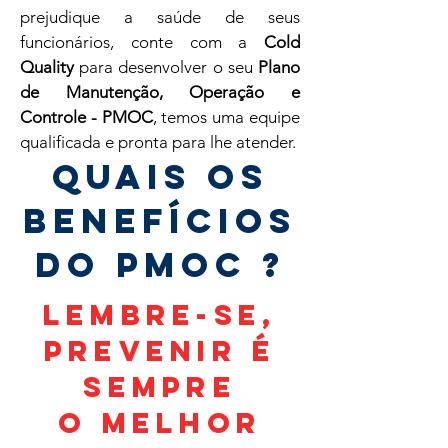
prejudique a saúde de seus
funcionários, conte com a
Cold
Quality
para desenvolver o seu
Plano
de Manutenção, Operação e
Controle - PMOC
, temos uma equipe
qualificada e pronta para lhe atender.
QUAIS OS
BENEFÍCIOS
DO PMOC ?
LEMBRE-SE,
PREVENIR É
SEMPRE
O MELHOR