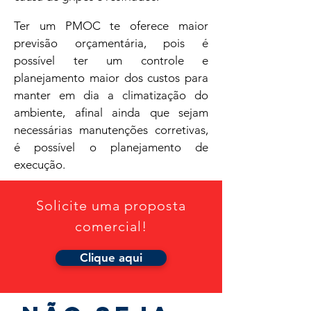
Ter um PMOC te oferece maior
previsão orçamentária, pois é
possível ter um controle e
planejamento maior dos custos para
manter em dia a climatização do
ambiente, afinal ainda que sejam
necessárias manutenções corretivas,
é possível o planejamento de
execução.
Solicite uma proposta
comercial!
Clique aqui