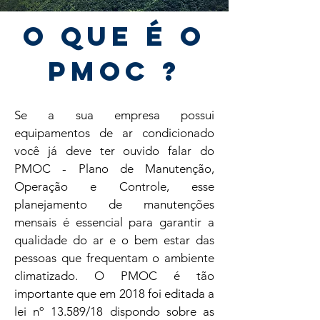
O QUE É O
PMOC ?
Se a sua empresa possui
equipamentos de ar condicionado
você já deve ter ouvido falar do
PMOC - Plano de Manutenção,
Operação e Controle, esse
planejamento de manutenções
mensais é essencial para garantir a
qualidade do ar e o bem estar das
pessoas que frequentam o ambiente
climatizado. O PMOC é tão
importante que em 2018 foi editada a
lei nº 13.589/18 dispondo sobre as