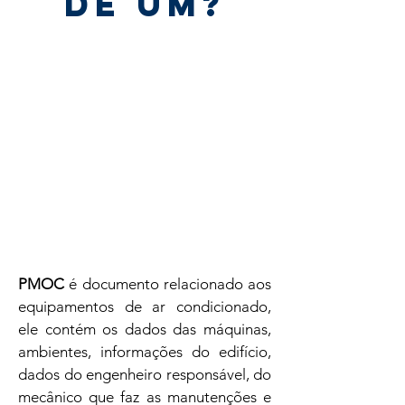
DE UM?
PMOC
é documento relacionado aos
equipamentos de ar condicionado,
ele contém os dados das máquinas,
ambientes, informações do edifício,
dados do engenheiro responsável, do
mecânico que faz as manutenções e