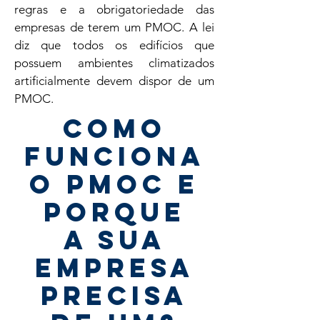
regras e a obrigatoriedade das
empresas de terem um PMOC. A lei
diz que todos os edifícios que
possuem ambientes climatizados
artificialmente devem dispor de um
PMOC.
COMO
FUNCIONA
O PMOC E
PORQUE
A SUA
EMPRESA
PRECISA