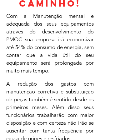
CAMINHO!
Com a Manutenção mensal e
adequada dos seus equipamentos
através do desenvolvimento do
PMOC sua empresa irá economizar
até 54% do consumo de energia, sem
contar que a vida útil do seu
equipamento será prolongada por
muito mais tempo.
A redução dos gastos com
manutenção corretiva e substituição
de peças também é sentido desde os
primeiros meses. Além disso seus
funcionários trabalharão com maior
disposição e com certeza não irão se
ausentar com tanta frequência por
causa de gripes e resfriados.