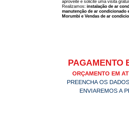
aproveite e solicite uma visita gratuí
Realizamos:
instalação de ar co
manutenção de ar condicionado
Morumbi e Vendas de ar condic
PAGAMENTO E
ORÇAMENTO EM AT
PREENCHA OS DADOS
ENVIAREMOS A 