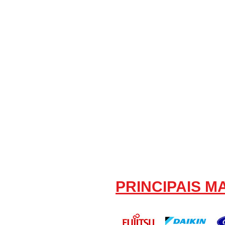
PRINCIPAIS 