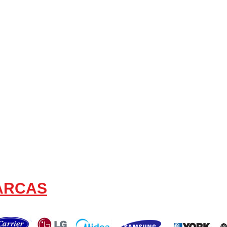
MARCAS