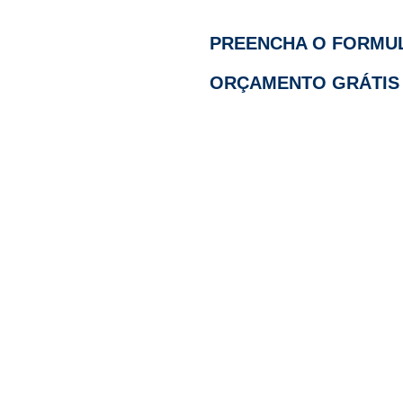
PREENCHA O FORMUL
ORÇAMENTO GRÁTIS 