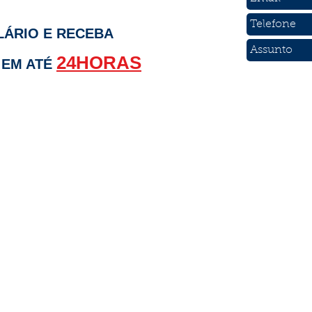
ÁRIO E RECEBA
24HORAS
EM ATÉ