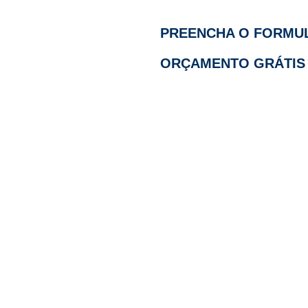
PREENCHA O FORMUL
ORÇAMENTO GRÁTIS 