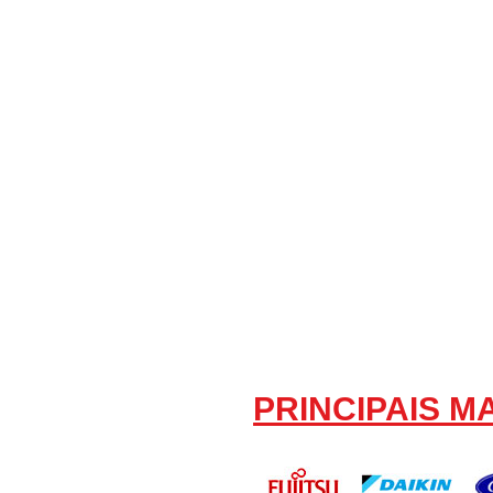
PRINCIPAIS 