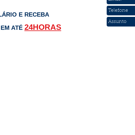
ÁRIO E RECEBA
24HORAS
EM ATÉ