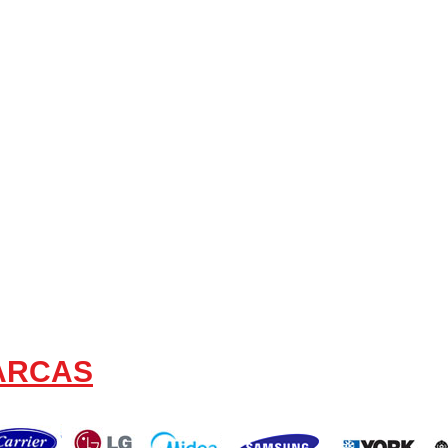
MARCAS