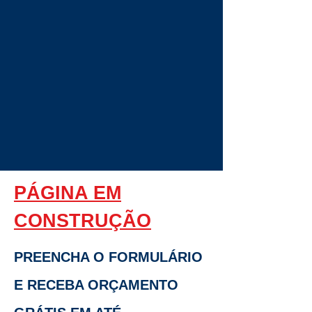
PÁGINA EM
CONSTRUÇÃO
PREENCHA O FORMULÁRIO
E RECEBA ORÇAMENTO