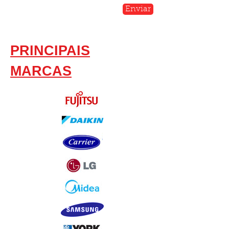
Enviar
PRINCIPAIS
MARCAS