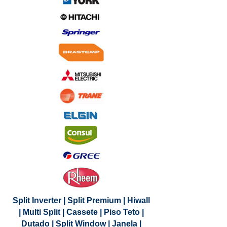
Split Inverter | Split Premium | Hiwall
| Multi Split | Cassete | Piso Teto |
Dutado | Split Window | Janela |