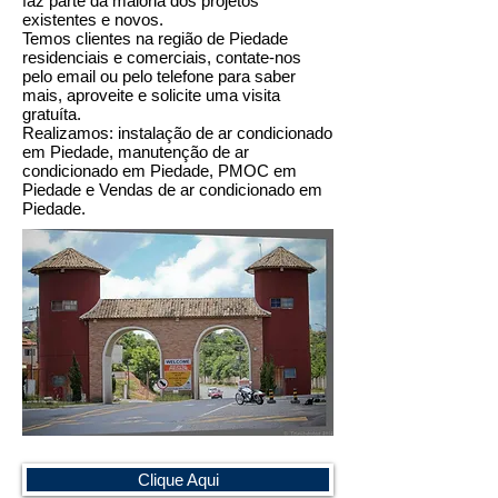
faz parte da maioria dos projetos
existentes e novos.
Temos clientes na região de Piedade
residenciais e comerciais, contate-nos
pelo email ou pelo telefone para saber
mais, aproveite e solicite uma visita
gratuíta.
Realizamos: instalação de ar condicionado
em Piedade, manutenção de ar
condicionado em Piedade, PMOC em
Piedade e Vendas de ar condicionado em
Piedade.
Clique Aqui