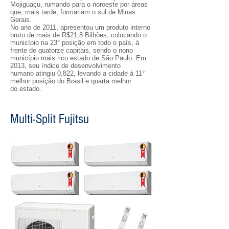
Mojiguaçu, rumando para o noroeste por áreas
que, mais tarde, formariam o sul de Minas
Gerais.
No ano de 2011, apresentou um produto interno
bruto de mais de R$21,8 Bilhões, colocando o
município na 23° posição em todo o país, à
frente de quatorze capitais, sendo o nono
município mais rico estado de São Paulo. Em
2013, seu índice de desenvolvimento
humano atingiu 0,822, levando a cidade à 11°
melhor posição do Brasil e quarta melhor
do estado.
Multi-Split Fujitsu