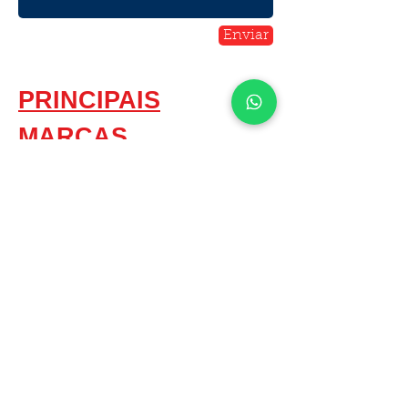
Enviar
PRINCIPAIS
MARCAS